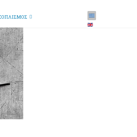
ΞΟΠΛΙΣΜΟΣ