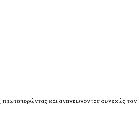
ρο, πρωτοπορώντας και ανανεώνοντας συνεχώς τον