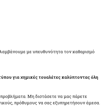
ναλαμβάνουμε με υπευθυνότητα τον καθαρισμό
τύπου για χημικές τουαλέτες
καλύπτοντας όλη
 προβλήματα. Μη διστάσετε να μας πάρετε
νικούς, πρόθυμους να σας εξυπηρετήσουν άμεσα.