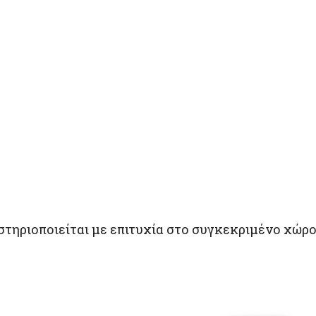
στηριοποιείται με επιτυχία στο συγκεκριμένο χώ