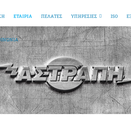
ΚΗ
ΕΤΑΙΡΙΑ
ΠΕΛΑΤΕΣ
ΥΠΗΡΕΣΙΕΣ
ISO
Ε
ΟΙΝΩΝΙΑ