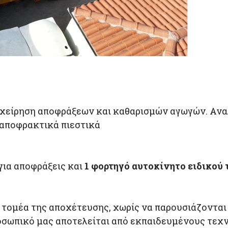
επιχείρηση αποφράξεων και καθαρισμών αγωγών. Α
 αποφρακτικά πιεστικά
για αποφράξεις και
1 φορτηγό αυτοκίνητο ειδικού 
 τομέα της αποχέτευσης, χωρίς να παρουσιάζονται
οσωπικό μας αποτελείται από εκπαιδευμένους τεχ