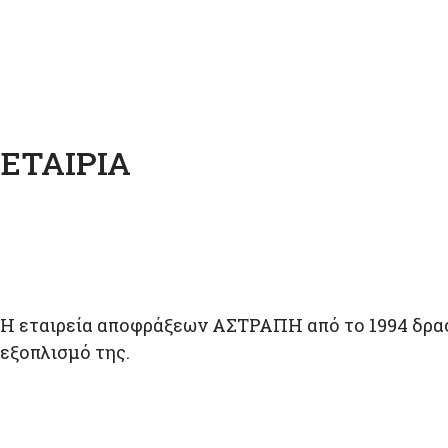
ΕΤΑΙΡΊΑ
Η εταιρεία αποφράξεων ΑΣΤΡΑΠΗ από το 1994 δρα
εξοπλισμό της.