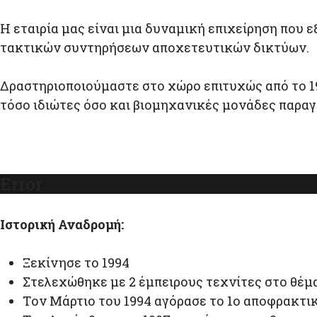
Η εταιρία μας είναι μια δυναμική επιχείρηση πο
τακτικών συντηρήσεων αποχετευτικών δικτύων.
Δραστηριοποιούμαστε στο χώρο επιτυχώς από το 1
τόσο ιδιώτες όσο και βιομηχανικές μονάδες παραγ
Error
Ιστορική Αναδρομή:
Ξεκίνησε το 1994
Στελεχώθηκε με 2 έμπειρους τεχνίτες στο θέ
Tον Μάρτιο του 1994 αγόρασε το 1ο αποφρακτ