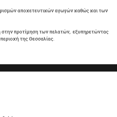
αθαρισμών αποχετευτικών αγωγών καθώς και των
η στην προτίμηση των πελατών, εξυπηρετώντας
 περιοχή της Θεσσαλίας.