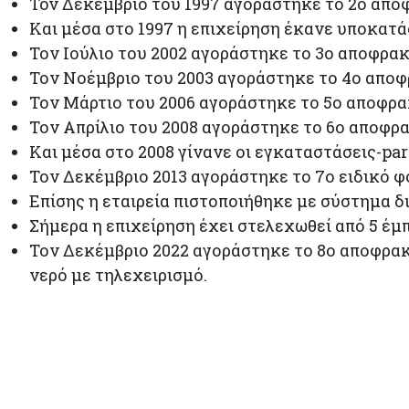
Toν Δεκέμβριο του 1997 αγοράστηκε το 2ο απ
Και μέσα στο 1997 η επιχείρηση έκανε υποκατ
Τον Ιούλιο του 2002 αγοράστηκε το 3ο αποφρ
Τον Νοέμβριο του 2003 αγοράστηκε το 4ο απο
Τον Μάρτιο του 2006 αγοράστηκε το 5ο αποφρ
Τον Απρίλιο του 2008 αγοράστηκε το 6ο αποφ
Και μέσα στο 2008 γίνανε οι εγκαταστάσεις-pa
Τον Δεκέμβριο 2013 αγοράστηκε το 7ο ειδικό 
Επίσης η εταιρεία πιστοποιήθηκε με σύστημα δι
Σήμερα η επιχείρηση έχει στελεχωθεί από 5 έμ
Τον Δεκέμβριο 2022 αγοράστηκε το 8ο αποφρακτι
νερό με τηλεχειρισμό.