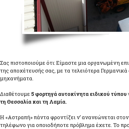
Σας πιστοποιούμε ότι: Είμαστε μια οργανωμένη 
της αποχέτευσής σας, με τα τελειότερα Γερμανικά
μηχανήματα.
Διαθέτουμε
5 φορτηγά αυτοκίνητα ειδικού τύπου
τη
Θεσσαλία και τη Λαμία.
Η «Αστραπή» πάντα φροντίζει ν’ ανανεώνεται στον
τηλέφωνο για οποιοδήποτε πρόβλημα έχετε. Το πρ