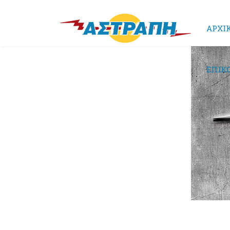
ΑΡΧΙ
ΕΠΙΚ