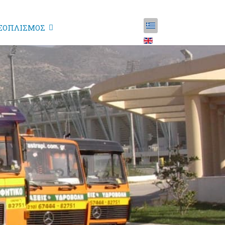
ΞΟΠΛΙΣΜΟΣ