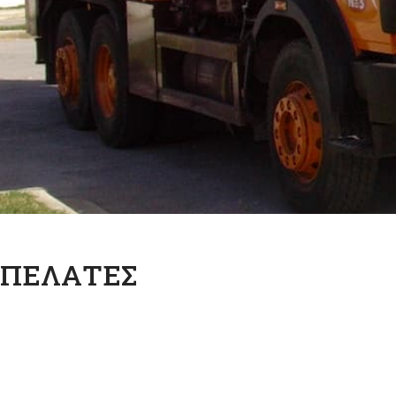
ΠΕΛΑΤΕΣ