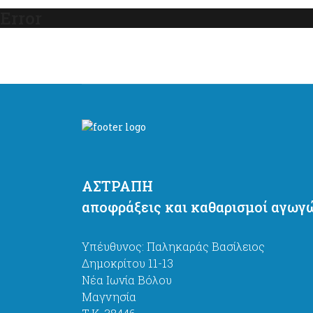
Error
ΑΣΤΡΑΠΗ
αποφράξεις και καθαρισμοί αγωγ
Υπέυθυνος: Παληκαράς Βασίλειος
Δημοκρίτου 11-13
Νέα Ιωνία Βόλου
Μαγνησία