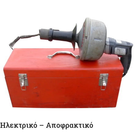
Ηλεκτρικό – Αποφρακτικό