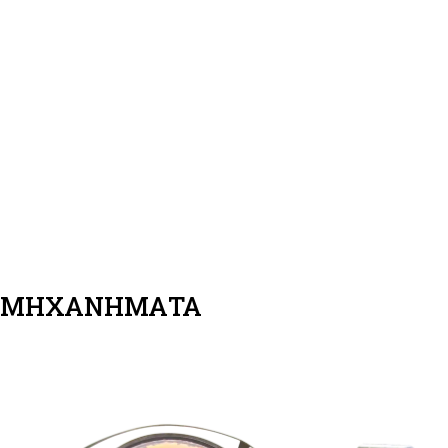
ΜΗΧΑΝΗΜΑΤΑ