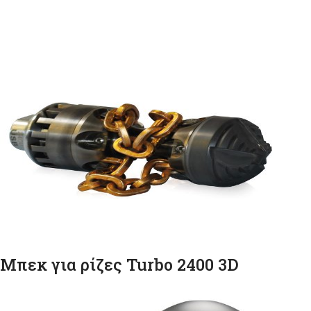
Μπεκ για ρίζες Turbo 2400 3D