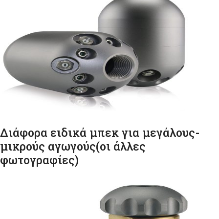
Διάφορα ειδικά μπεκ για μεγάλους-
μικρούς αγωγούς(οι άλλες
φωτογραφίες)