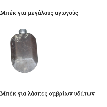
Μπέκ για μεγάλους αγωγούς
Μπέκ για λάσπες ομβρίων υδάτων