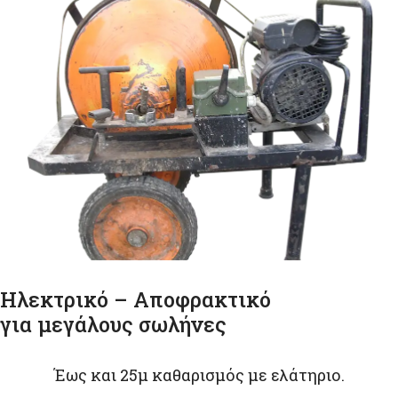
Ηλεκτρικό – Αποφρακτικό
για μεγάλους σωλήνες
Έως και 25μ καθαρισμός με ελάτηριο.