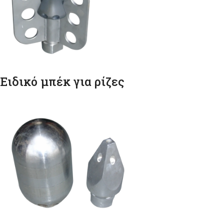
Ειδικό μπέκ για ρίζες