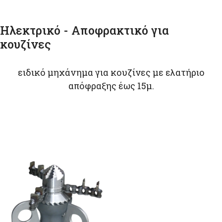
Ηλεκτρικό - Αποφρακτικό για
κουζίνες
ειδικό μηχάνημα για κουζίνες με ελατήριο
απόφραξης έως 15μ.