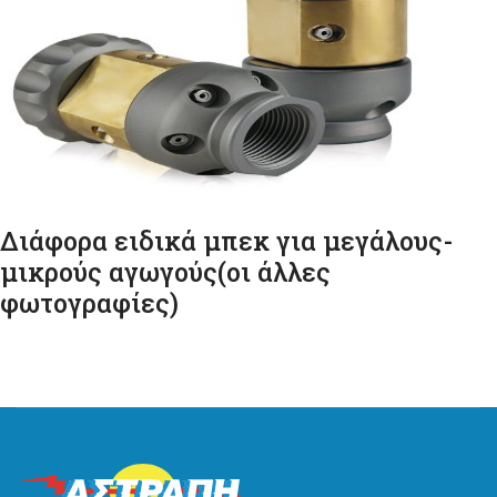
Διάφορα ειδικά μπεκ για μεγάλους-
μικρούς αγωγούς(οι άλλες
φωτογραφίες)