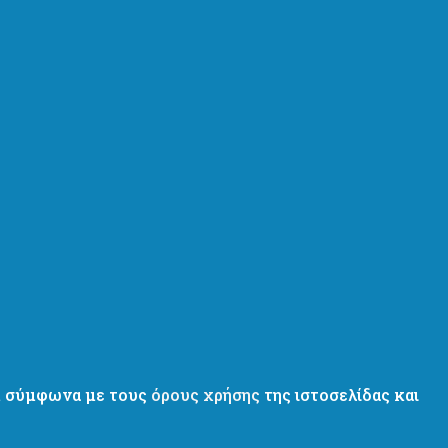
γκ σύμφωνα με τους
όρους χρήσης
της ιστοσελίδας και