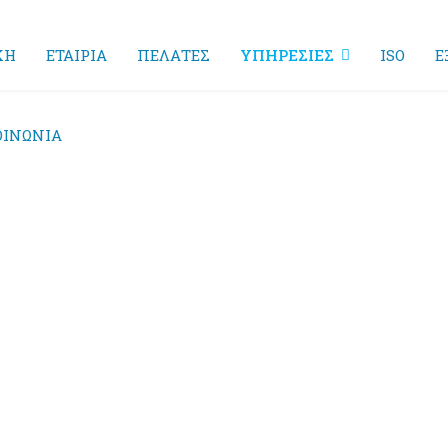
ΚΗ
ΕΤΑΙΡΙΑ
ΠΕΛΑΤΕΣ
ΥΠΗΡΕΣΙΕΣ
ISO
Ε
ΟΙΝΩΝΙΑ