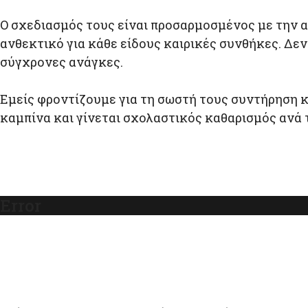
Ο σχεδιασμός τους είναι προσαρμοσμένος με την αι
ανθεκτικό για κάθε είδους καιρικές συνθήκες. Δε
σύγχρονες ανάγκες.
Εμείς φροντίζουμε για τη σωστή τους συντήρηση 
καμπίνα και γίνεται σχολαστικός καθαρισμός ανά 
Error