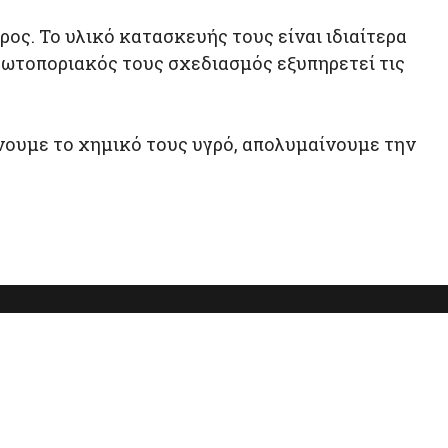
ρος. Το υλικό κατασκευής τους είναι ιδιαίτερα
πρωτοποριακός τους σχεδιασμός εξυπηρετεί τις
νουμε το χημικό τους υγρό, απολυμαίνουμε την