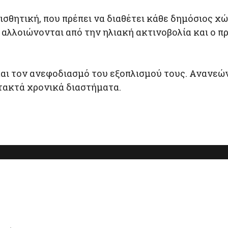
σθητική, που πρέπει να διαθέτει κάθε δημόσιος χώ
ν αλλοιώνονται από την ηλιακή ακτινοβολία και ο 
και τον ανεφοδιασμό του εξοπλισμού τους. Ανανεώ
τακτά χρονικά διαστήματα.