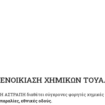
ΕΝΟΙΚΊΑΣΗ ΧΗΜΙΚΏΝ ΤΟΥ
Η ΑΣΤΡΑΠΗ διαθέτει σύγχρονες φορητές χημικές
παραλίες, εθνικές οδούς.