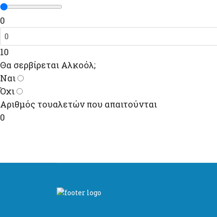
0
10
Θα σερβίρεται Αλκοόλ;
Ναι
Όχι
Αριθμός τουαλετών που απαιτούνται
0