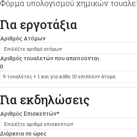
Φόρμα υπολογισμού χημικών τουαλ
Για εργοτάξια
Αριθμός Ατόμων
Αριθμός τουαλετών που απαιτούνται
0
Για εκδηλώσεις
Αριθμός Επισκεπτών
*
Διάρκεια σε ώρες