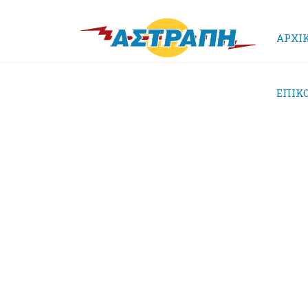
ΑΡΧΙ
ΕΠΙΚ