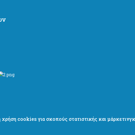
ών
η χρήση cookies για σκοπούς στατιστικής και μάρκετιν